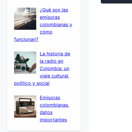
¿Qué son las
emisoras
colombianas y
cómo
funcionan?
La historia de
la radio en
Colombia: un
viaje cultural,
político y social
Emisoras
colombianas,
datos
importantes