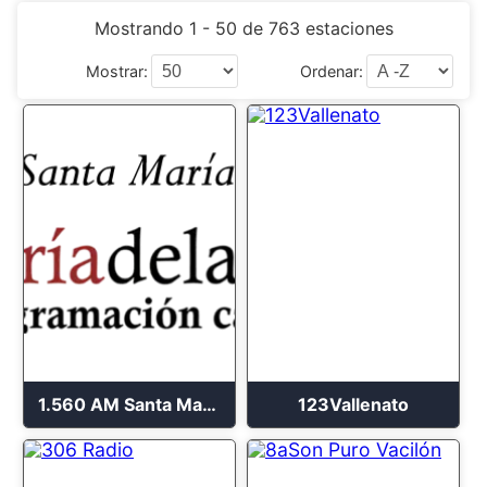
Mostrando 1 - 50 de 763 estaciones
Mostrar:
Ordenar:
1.560 AM Santa María de la Paz
123Vallenato