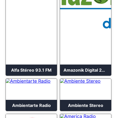
Alfa Stéreo 93.1 FM
Amazonik Digital 2023
Ambientarte Radio
Ambiente Stereo