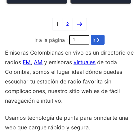
1
2
Ir a la página :
Ir
Emisoras Colombianas en vivo es un directorio de
radios
FM
,
AM
y emisoras
virtuales
de toda
Colombia, somos el lugar ideal dónde puedes
escuchar tu estación de radio favorita sin
complicaciones, nuestro sitio web es de fácil
navegación e intuitivo.
Usamos tecnología de punta para brindarte una
web que cargue rápido y segura.