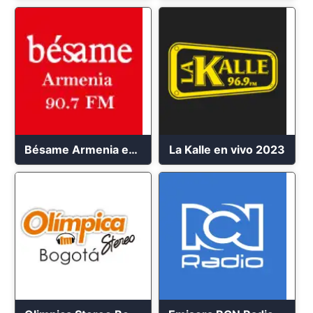
Bésame Armenia en vivo 2023
La Kalle en vivo 2023