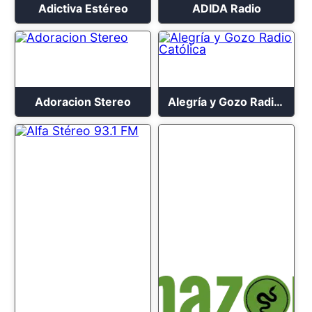
Adictiva Estéreo
ADIDA Radio
Adoracion Stereo
Alegría y Gozo Radio Católica