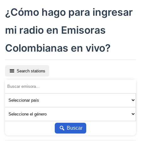
¿Cómo hago para ingresar
mi radio en Emisoras
Colombianas en vivo?
Search stations
Buscar