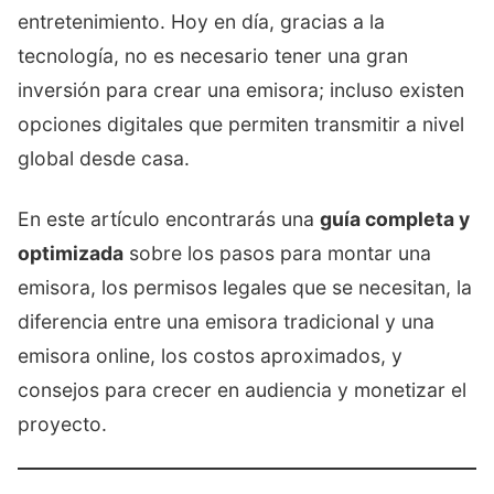
entretenimiento. Hoy en día, gracias a la
tecnología, no es necesario tener una gran
inversión para crear una emisora; incluso existen
opciones digitales que permiten transmitir a nivel
global desde casa.
En este artículo encontrarás una
guía completa y
optimizada
sobre los pasos para montar una
emisora, los permisos legales que se necesitan, la
diferencia entre una emisora tradicional y una
emisora online, los costos aproximados, y
consejos para crecer en audiencia y monetizar el
proyecto.