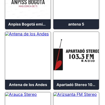
Anpiss Bogotá emisora 2023
antena 5
Antena de los Andes
Apartadó Stereo 103.3 FM