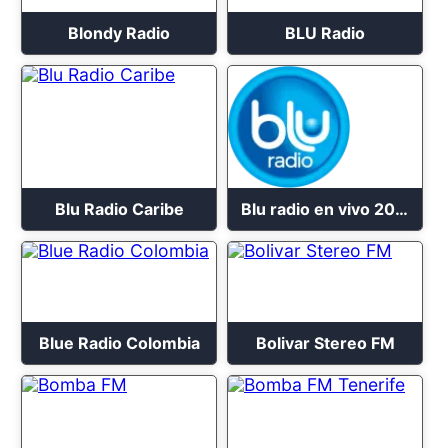
Blondy Radio
BLU Radio
Blu Radio Caribe
Blu radio en vivo 2023
Blue Radio Colombia
Bolivar Stereo FM