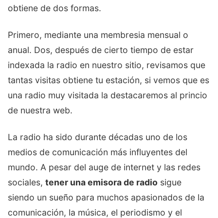
obtiene de dos formas.
Primero, mediante una membresia mensual o
anual. Dos, después de cierto tiempo de estar
indexada la radio en nuestro sitio, revisamos que
tantas visitas obtiene tu estación, si vemos que es
una radio muy visitada la destacaremos al princio
de nuestra web.
La radio ha sido durante décadas uno de los
medios de comunicación más influyentes del
mundo. A pesar del auge de internet y las redes
sociales,
tener una emisora de radio
sigue
siendo un sueño para muchos apasionados de la
comunicación, la música, el periodismo y el