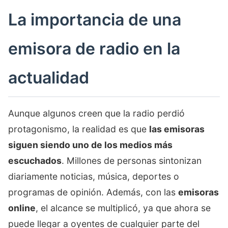
La importancia de una
emisora de radio en la
actualidad
Aunque algunos creen que la radio perdió
protagonismo, la realidad es que
las emisoras
siguen siendo uno de los medios más
escuchados
. Millones de personas sintonizan
diariamente noticias, música, deportes o
programas de opinión. Además, con las
emisoras
online
, el alcance se multiplicó, ya que ahora se
puede llegar a oyentes de cualquier parte del