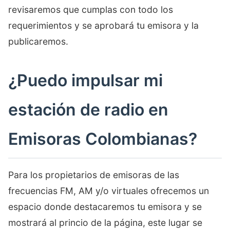
revisaremos que cumplas con todo los
requerimientos y se aprobará tu emisora y la
publicaremos.
¿Puedo impulsar mi
estación de radio en
Emisoras Colombianas?
Para los propietarios de emisoras de las
frecuencias FM, AM y/o virtuales ofrecemos un
espacio donde destacaremos tu emisora y se
mostrará al princio de la página, este lugar se