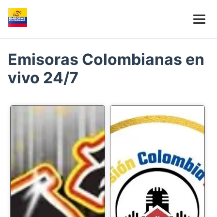
Emisoras Colombianas en
vivo 24/7