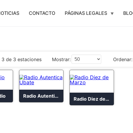
OTICIAS
CONTACTO
PÁGINAS LEGALES
BLO
 3 de 3 estaciones
Mostrar:
Ordenar:
dio
Radio Autentica Ubate
Radio Diez de Marzo