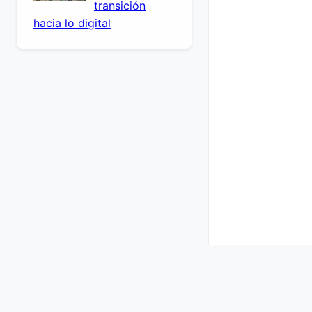
transición
hacia lo digital