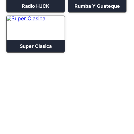
Radio HJCK
Rumba Y Guateque
Super Clasica