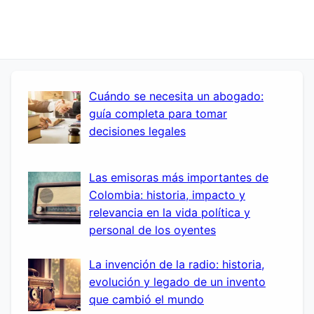
Cuándo se necesita un abogado:
guía completa para tomar
decisiones legales
Las emisoras más importantes de
Colombia: historia, impacto y
relevancia en la vida política y
personal de los oyentes
La invención de la radio: historia,
evolución y legado de un invento
que cambió el mundo