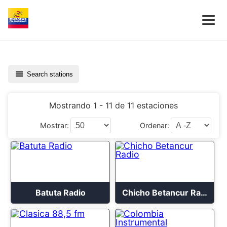
Search stations
Mostrando 1 - 11 de 11 estaciones
Mostrar:
Ordenar:
Batuta Radio
Chicho Betancur Radio