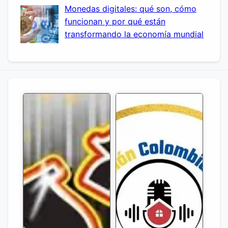
Monedas digitales: qué son, cómo
funcionan y por qué están
transformando la economía mundial