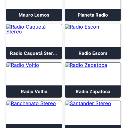
Mauro Lemos
Planeta Radio
Radio Caquetá Stereo
Radio Escom
Radio Voltio
Radio Zapatoca