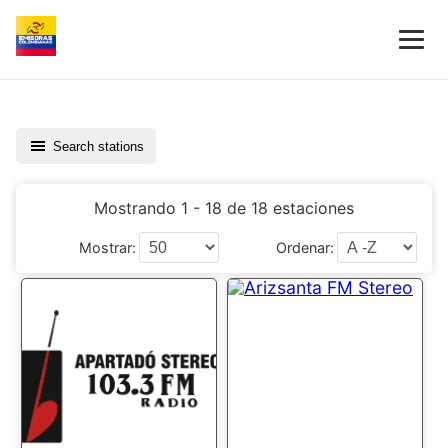
Search stations
Mostrando 1 - 18 de 18 estaciones
Mostrar:
Ordenar: