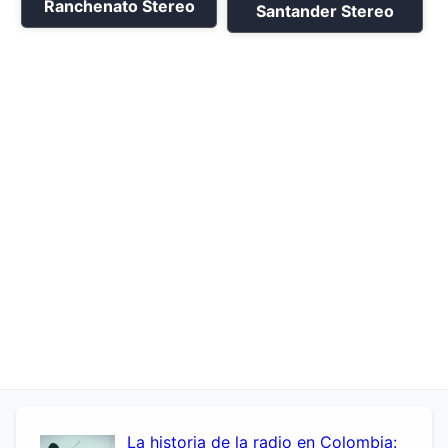
Ranchenato Stereo
Santander Stereo
La historia de la radio en Colombia: