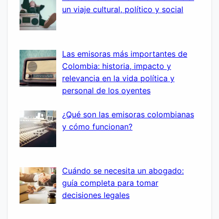
un viaje cultural, político y social
Las emisoras más importantes de
Colombia: historia, impacto y
relevancia en la vida política y
personal de los oyentes
¿Qué son las emisoras colombianas
y cómo funcionan?
Cuándo se necesita un abogado:
guía completa para tomar
decisiones legales