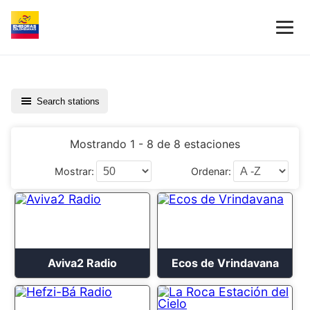
Search stations
Mostrando 1 - 8 de 8 estaciones
Mostrar:
Ordenar:
Aviva2 Radio
Ecos de Vrindavana