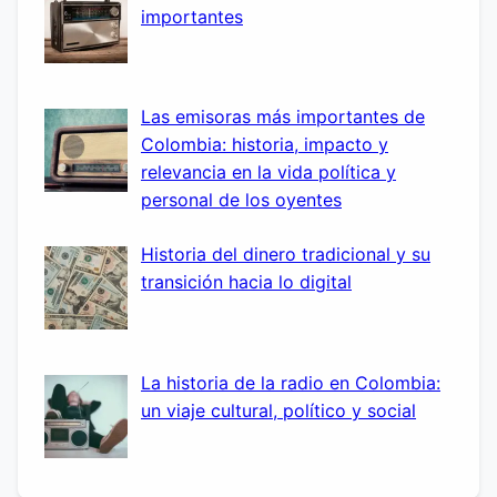
importantes
Las emisoras más importantes de
Colombia: historia, impacto y
relevancia en la vida política y
personal de los oyentes
Historia del dinero tradicional y su
transición hacia lo digital
La historia de la radio en Colombia:
un viaje cultural, político y social