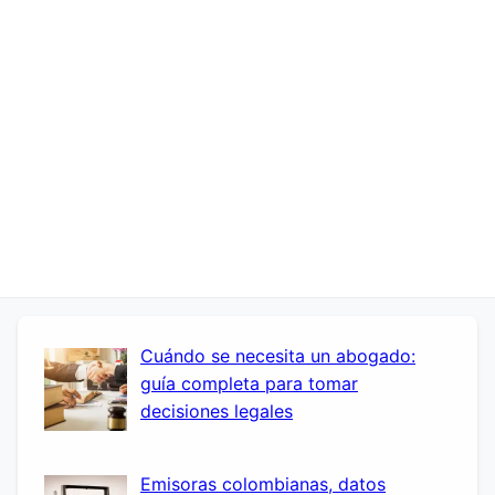
Cuándo se necesita un abogado:
guía completa para tomar
decisiones legales
Emisoras colombianas, datos