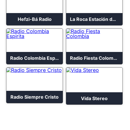
Hefzi-Bá Radio
La Roca Estación del Cielo
Radio Colombia Espirita
Radio Fiesta Colombia
Radio Siempre Cristo
Vida Stereo