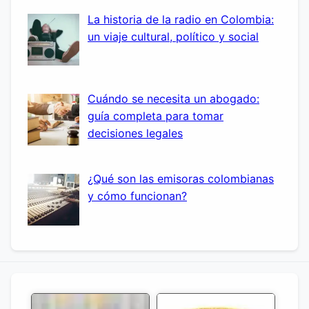
La historia de la radio en Colombia:
un viaje cultural, político y social
Cuándo se necesita un abogado:
guía completa para tomar
decisiones legales
¿Qué son las emisoras colombianas
y cómo funcionan?