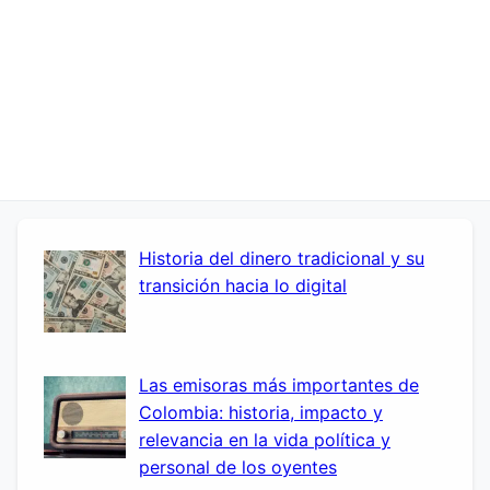
Historia del dinero tradicional y su
transición hacia lo digital
Las emisoras más importantes de
Colombia: historia, impacto y
relevancia en la vida política y
personal de los oyentes