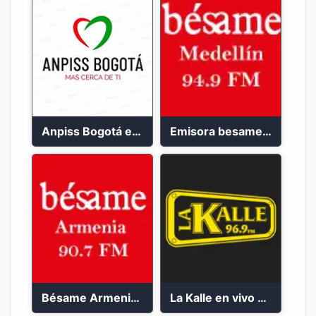
Anpiss Bogotá emisora 2023
Emisora besame medellín 2023
Bésame Armenia en vivo 2023
La Kalle en vivo 2023