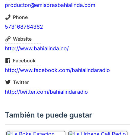
productor@emisorasbahialinda.com
Phone
573168764362
Website
http://www.bahialinda.co/
Facebook
http://www.facebook.com/bahialindaradio
Twitter
http://twitter.com/bahialindaradio
También te puede gustar