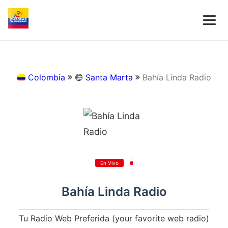
Colombia
Santa Marta
Bahía Linda Radio
En Vivo
Bahía Linda Radio
Tu Radio Web Preferida (your favorite web radio)