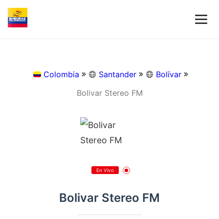
Colombia
Santander
Bolívar
Bolivar Stereo FM
En Vivo
Bolivar Stereo FM