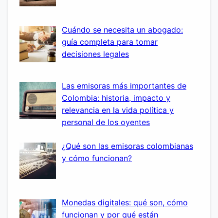
Cuándo se necesita un abogado:
guía completa para tomar
decisiones legales
Las emisoras más importantes de
Colombia: historia, impacto y
relevancia en la vida política y
personal de los oyentes
¿Qué son las emisoras colombianas
y cómo funcionan?
Monedas digitales: qué son, cómo
funcionan y por qué están