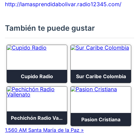
http://lamasprendidabolivar.radio12345.com/
También te puede gustar
Cupido Radio
Sur Caribe Colombia
Pechichón Radio Vallenato
Pasion Cristiana
1.560 AM Santa María de la Paz »