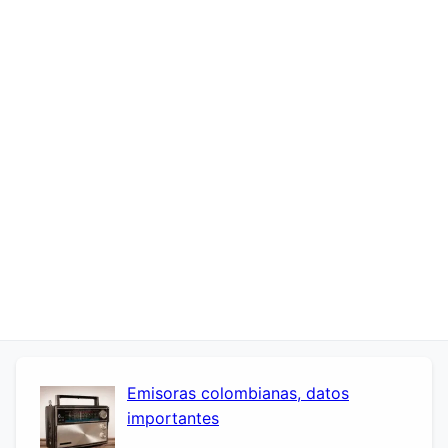
Emisoras colombianas, datos
importantes