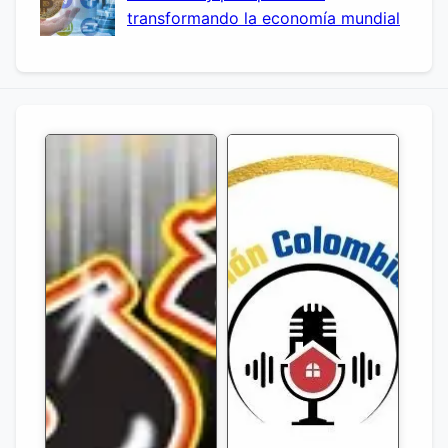
transformando la economía mundial