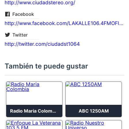
http://www.ciudadstereo.org/
Facebook
http://www.facebook.com/LAKALLE106.4FMOFICIAL/
Twitter
http://twitter.com/ciudadst1064
También te puede gustar
Radio Maria Colombia
ABC 1250AM