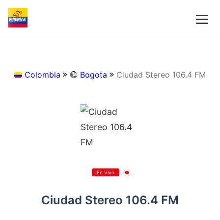
Colombia
Bogota
Ciudad Stereo 106.4 FM
En Vivo
Ciudad Stereo 106.4 FM