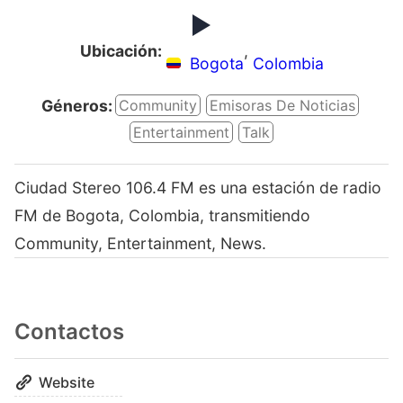
Ubicación:
,
Bogota
Colombia
Géneros:
Community
Emisoras De Noticias
Entertainment
Talk
Ciudad Stereo 106.4 FM es una estación de radio
FM de Bogota, Colombia, transmitiendo
Community, Entertainment, News.
Contactos
Website