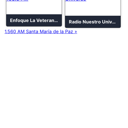
Enfoque La Veterana 103.5 FM
Radio Nuestro Universo
1.560 AM Santa María de la Paz »