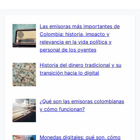
Las emisoras más importantes de
Colombia: historia, impacto y
relevancia en la vida política y
personal de los oyentes
Historia del dinero tradicional y su
transición hacia lo digital
¿Qué son las emisoras colombianas
y cómo funcionan?
Monedas digitales: qué son, cómo