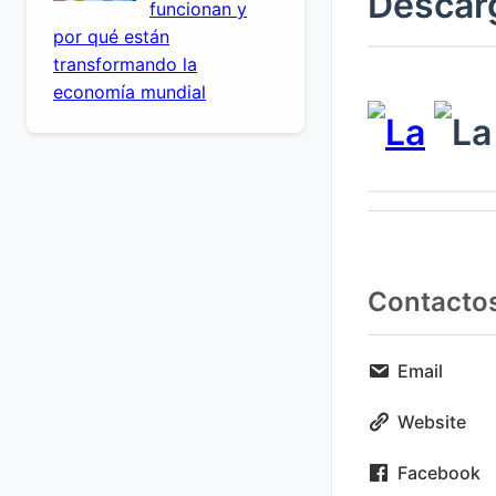
Descarg
funcionan y
por qué están
transformando la
economía mundial
Contacto
Email
Website
Facebook