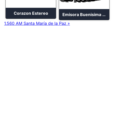
Corazon Estereo
Emisora Buenisima Stereo
1.560 AM Santa María de la Paz »