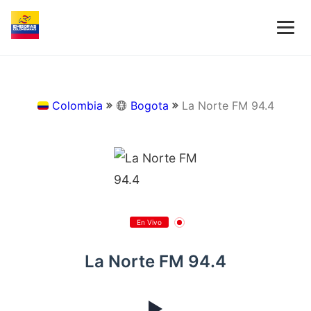
Colombia
Bogota
La Norte FM 94.4
En Vivo
La Norte FM 94.4