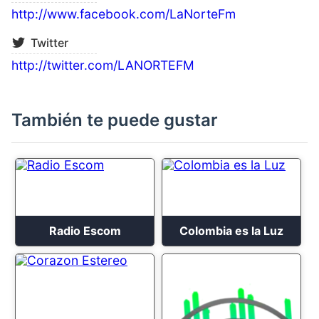
http://www.facebook.com/LaNorteFm
Twitter
http://twitter.com/LANORTEFM
También te puede gustar
Radio Escom
Colombia es la Luz