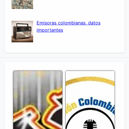
Emisoras colombianas, datos
importantes