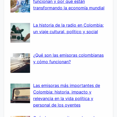
funcionan y por qué están
transformando la economía mundial
La historia de la radio en Colombia:
un viaje cultural, político y social
¿Qué son las emisoras colombianas
y cómo funcionan?
Las emisoras más importantes de
Colombia: historia, impacto y
relevancia en la vida política y
personal de los oyentes