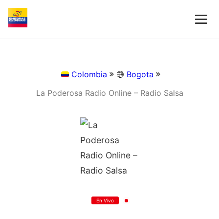
Colombia
Bogota
La Poderosa Radio Online – Radio Salsa
En Vivo