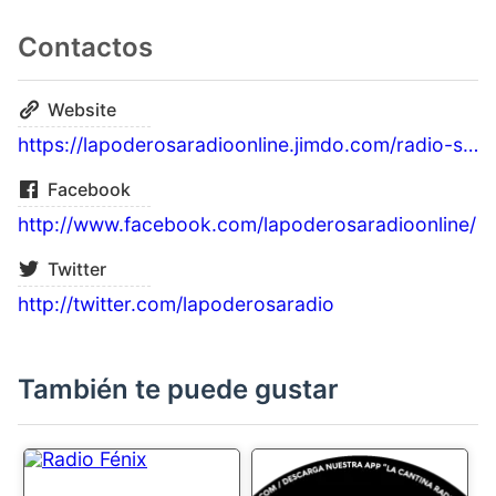
Contactos
Website
https://lapoderosaradioonline.jimdo.com/radio-salsa/
Facebook
http://www.facebook.com/lapoderosaradioonline/
Twitter
http://twitter.com/lapoderosaradio
También te puede gustar