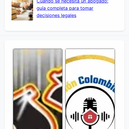
Cuándo se necesita un abogado:
guía completa para tomar
decisiones legales