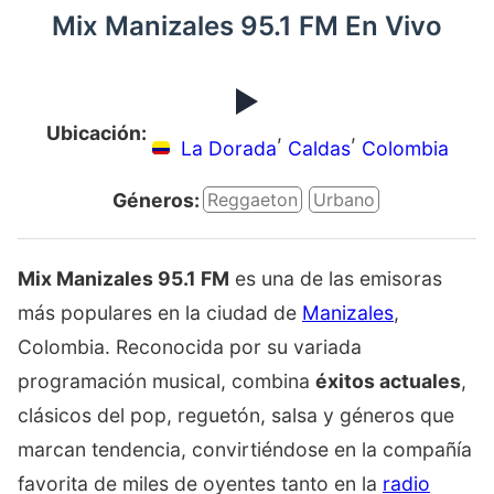
Mix Manizales 95.1 FM En Vivo
Ubicación:
,
,
La Dorada
Caldas
Colombia
Géneros:
Reggaeton
Urbano
Mix Manizales 95.1 FM
es una de las emisoras
más populares en la ciudad de
Manizales
,
Colombia. Reconocida por su variada
programación musical, combina
éxitos actuales
,
clásicos del pop, reguetón, salsa y géneros que
marcan tendencia, convirtiéndose en la compañía
favorita de miles de oyentes tanto en la
radio