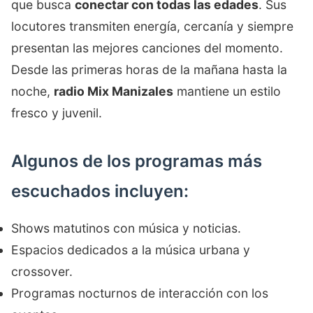
que busca
conectar con todas las edades
. Sus
locutores transmiten energía, cercanía y siempre
presentan las mejores canciones del momento.
Desde las primeras horas de la mañana hasta la
noche,
radio Mix Manizales
mantiene un estilo
fresco y juvenil.
Algunos de los programas más
escuchados incluyen:
Shows matutinos con música y noticias.
Espacios dedicados a la música urbana y
crossover.
Programas nocturnos de interacción con los