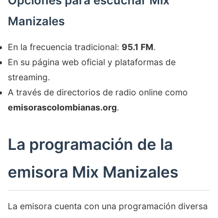
Opciones para escuchar Mix
Manizales
En la frecuencia tradicional:
95.1 FM
.
En su página web oficial y plataformas de
streaming.
A través de directorios de radio online como
emisorascolombianas.org
.
La programación de la
emisora Mix Manizales
La emisora cuenta con una programación diversa