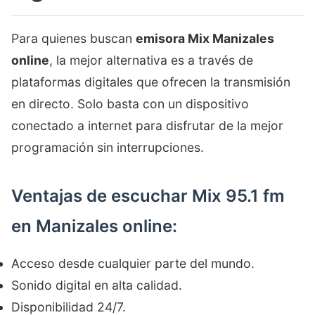
Para quienes buscan
emisora Mix Manizales
online
, la mejor alternativa es a través de
plataformas digitales que ofrecen la transmisión
en directo. Solo basta con un dispositivo
conectado a internet para disfrutar de la mejor
programación sin interrupciones.
Ventajas de escuchar Mix 95.1 fm
en Manizales online:
Acceso desde cualquier parte del mundo.
Sonido digital en alta calidad.
Disponibilidad 24/7.