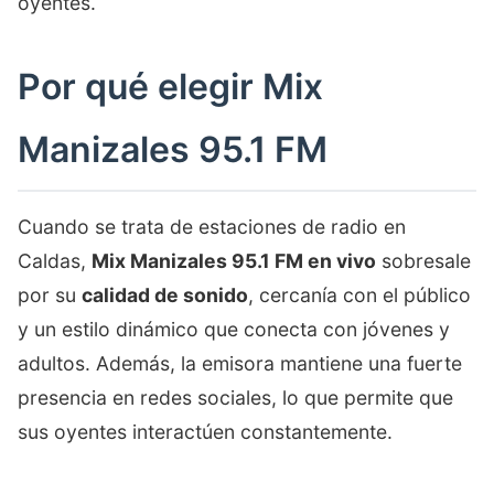
oyentes.
Por qué elegir Mix
Manizales 95.1 FM
Cuando se trata de estaciones de radio en
Caldas,
Mix Manizales 95.1 FM en vivo
sobresale
por su
calidad de sonido
, cercanía con el público
y un estilo dinámico que conecta con jóvenes y
adultos. Además, la emisora mantiene una fuerte
presencia en redes sociales, lo que permite que
sus oyentes interactúen constantemente.