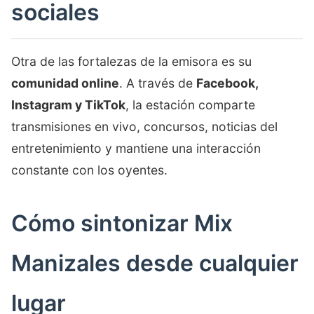
sociales
Otra de las fortalezas de la emisora es su
comunidad online
. A través de
Facebook,
Instagram y TikTok
, la estación comparte
transmisiones en vivo, concursos, noticias del
entretenimiento y mantiene una interacción
constante con los oyentes.
Cómo sintonizar Mix
Manizales desde cualquier
lugar