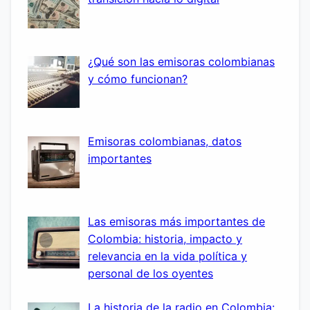
¿Qué son las emisoras colombianas
y cómo funcionan?
Emisoras colombianas, datos
importantes
Las emisoras más importantes de
Colombia: historia, impacto y
relevancia en la vida política y
personal de los oyentes
La historia de la radio en Colombia: