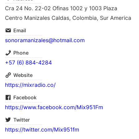
Cra 24 No. 22-02 Ofinas 1002 y 1003 Plaza
Centro Manizales Caldas, Colombia, Sur America
Email
sonoramanizales@hotmail.com
Phone
+57 (6) 884-4284
Website
https://mixradio.co/
Facebook
https://www.facebook.com/Mix951Fm
Twitter
https://twitter.com/Mix951fm