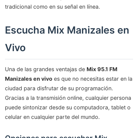
tradicional como en su señal en línea.
Escucha Mix Manizales en
Vivo
Una de las grandes ventajas de
Mix 95.1 FM
Manizales en vivo
es que no necesitas estar en la
ciudad para disfrutar de su programación.
Gracias a la transmisión online, cualquier persona
puede sintonizar desde su computadora, tablet o
celular en cualquier parte del mundo.