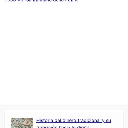
Historia del dinero tradicional y su
transición hacia lo digital