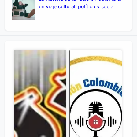
un viaje cultural, político y social