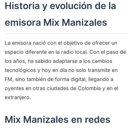
Historia y evolución de la
emisora Mix Manizales
La emisora nació con el objetivo de ofrecer un
espacio diferente en la radio local. Con el paso de
los años, ha sabido adaptarse a los cambios
tecnológicos y hoy en día no solo transmite en
FM, sino también de forma digital, llegando a
oyentes en otras ciudades de Colombia y en el
extranjero.
Mix Manizales en redes