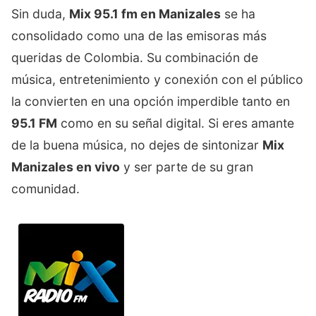
Sin duda,
Mix 95.1 fm en Manizales
se ha
consolidado como una de las emisoras más
queridas de Colombia. Su combinación de
música, entretenimiento y conexión con el público
la convierten en una opción imperdible tanto en
95.1 FM
como en su señal digital. Si eres amante
de la buena música, no dejes de sintonizar
Mix
Manizales en vivo
y ser parte de su gran
comunidad.