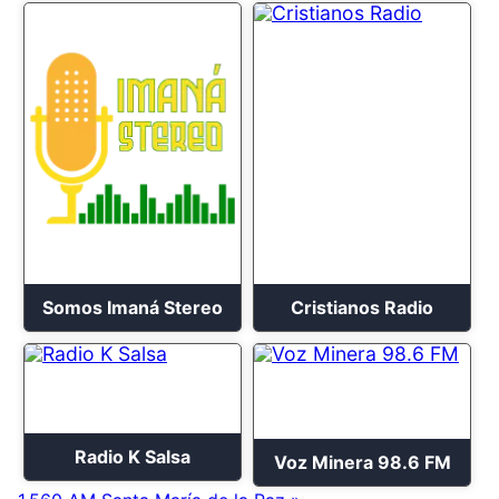
Somos Imaná Stereo
Cristianos Radio
Radio K Salsa
Voz Minera 98.6 FM