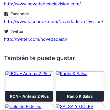
http://www.novedadestelevision.com/
Facebook
http://www.facebook.com/NovedadesTelevision/
Twitter
http://twitter.com/novedadestv
También te puede gustar
RCN – Antena 2 Plus
Radio K Salsa