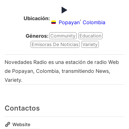
Ubicación:
,
Popayan
Colombia
Géneros:
Community
Education
Emisoras De Noticias
Variety
Novedades Radio es una estación de radio Web
de Popayan, Colombia, transmitiendo News,
Variety.
Contactos
Website