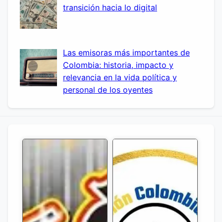
transición hacia lo digital
Las emisoras más importantes de
Colombia: historia, impacto y
relevancia en la vida política y
personal de los oyentes