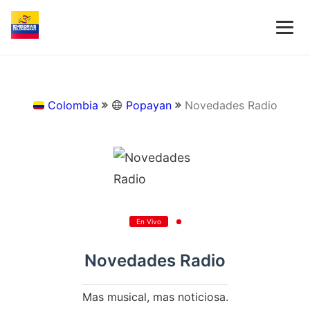
Colombia
Popayan
Novedades Radio
En Vivo
Novedades Radio
Mas musical, mas noticiosa.