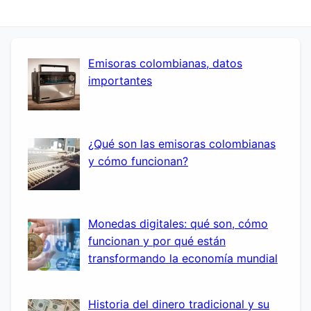
Emisoras colombianas, datos
importantes
¿Qué son las emisoras colombianas
y cómo funcionan?
Monedas digitales: qué son, cómo
funcionan y por qué están
transformando la economía mundial
Historia del dinero tradicional y su