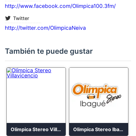
http://www.facebook.com/Olimpica100.3fm/
Twitter
http://twitter.com/OlimpicaNeiva
También te puede gustar
Olímpica Stereo Villavicencio
Olimpica Stereo Ibagué 94.3 FM