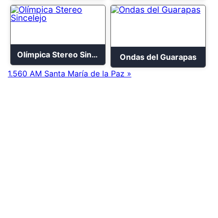
Olímpica Stereo Sincelejo
Ondas del Guarapas
1.560 AM Santa María de la Paz »