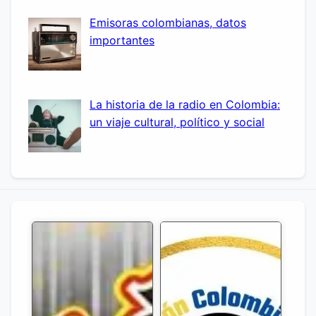
Emisoras colombianas, datos
importantes
La historia de la radio en Colombia:
un viaje cultural, político y social