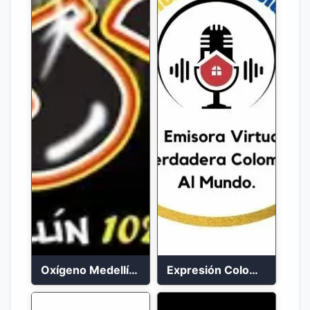
Oxígeno Medellín 90.9 FM en vivo
Expresión Colombia Radio en vivo 24/7