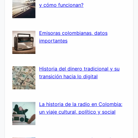
y cómo funcionan?
Emisoras colombianas, datos
importantes
Historia del dinero tradicional y su
transición hacia lo digital
La historia de la radio en Colombia:
un viaje cultural, político y social