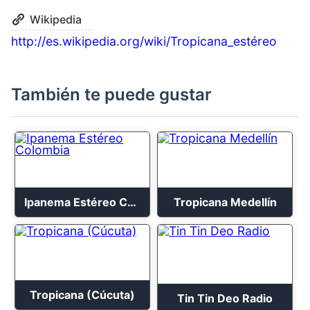
Wikipedia
http://es.wikipedia.org/wiki/Tropicana_estéreo
También te puede gustar
Ipanema Estéreo Colombia
Tropicana Medellín
Tropicana (Cúcuta)
Tin Tin Deo Radio