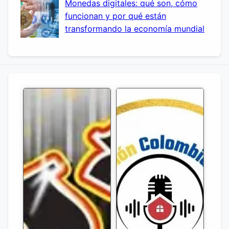
Monedas digitales: qué son, cómo
funcionan y por qué están
transformando la economía mundial