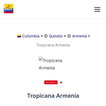
Colombia
Quindio
Armenia
Tropicana Armenia
En Vivo
Tropicana Armenia