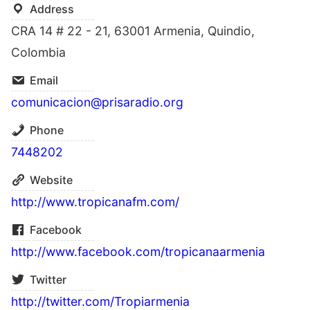
Address
CRA 14 # 22 - 21, 63001 Armenia, Quindio,
Colombia
Email
comunicacion@prisaradio.org
Phone
7448202
Website
http://www.tropicanafm.com/
Facebook
http://www.facebook.com/tropicanaarmenia
Twitter
http://twitter.com/Tropiarmenia