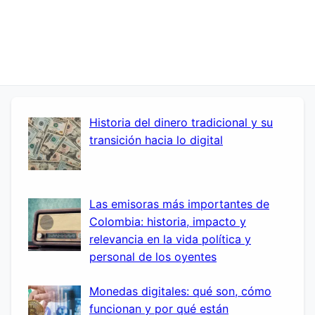
Historia del dinero tradicional y su
transición hacia lo digital
Las emisoras más importantes de
Colombia: historia, impacto y
relevancia en la vida política y
personal de los oyentes
Monedas digitales: qué son, cómo
funcionan y por qué están