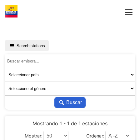
Search stations
Buscar
Mostrando 1 - 1 de 1 estaciones
Mostrar:
Ordenar: