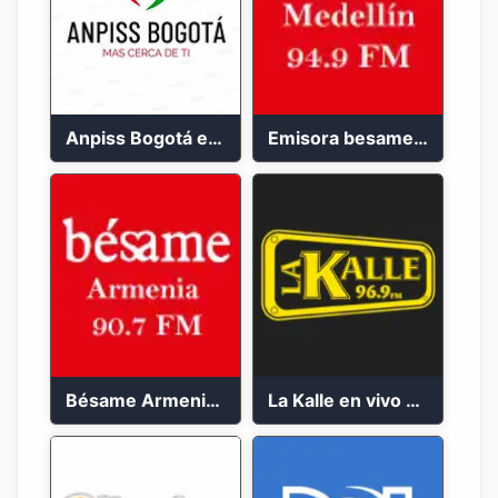
Anpiss Bogotá emisora 2023
Emisora besame medellín 2023
Bésame Armenia en vivo 2023
La Kalle en vivo 2023