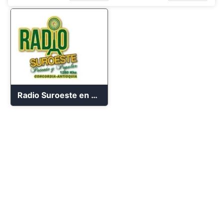
Radio Suroeste en Vivo