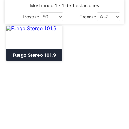
Mostrando 1 - 1 de 1 estaciones
Mostrar:
Ordenar:
Fuego Stereo 101.9