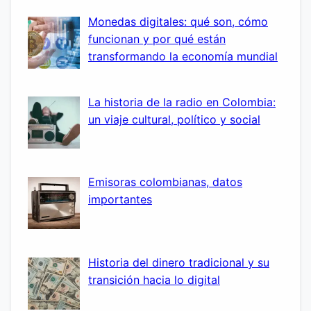
Monedas digitales: qué son, cómo
funcionan y por qué están
transformando la economía mundial
La historia de la radio en Colombia:
un viaje cultural, político y social
Emisoras colombianas, datos
importantes
Historia del dinero tradicional y su
transición hacia lo digital