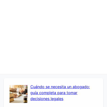
Cuándo se necesita un abogado:
guía completa para tomar
decisiones legales