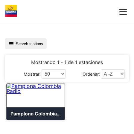
Search stations
Mostrando 1 - 1 de 1 estaciones
Mostrar:
Ordenar:
Pamplona Colombia Radio