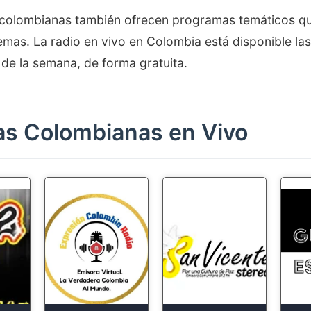
 colombianas también ofrecen programas temáticos q
emas. La radio en vivo en Colombia está disponible las
s de la semana, de forma gratuita.
as Colombianas en Vivo