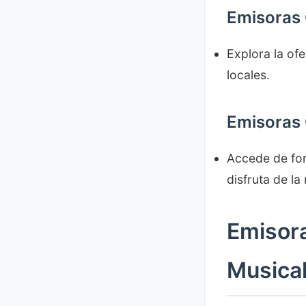
Emisoras 
Explora la ofe
locales.
Emisoras 
Accede de for
disfruta de la
Emisor
Musica