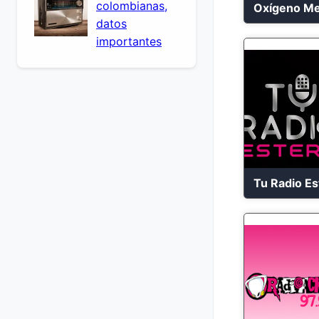
colombianas,
datos
importantes