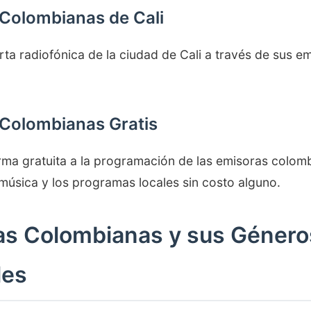
Colombianas de Cali
rta radiofónica de la ciudad de Cali a través de sus e
Colombianas Gratis
ma gratuita a la programación de las emisoras colom
 música y los programas locales sin costo alguno.
as Colombianas y sus Género
les