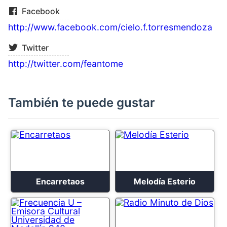
Facebook
http://www.facebook.com/cielo.f.torresmendoza
Twitter
http://twitter.com/feantome
También te puede gustar
Encarretaos
Melodía Esterio