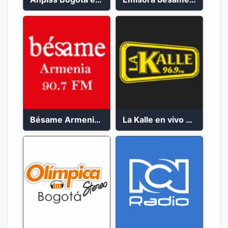
Bésame Armenia en vivo 2023
La Kalle en vivo 2023