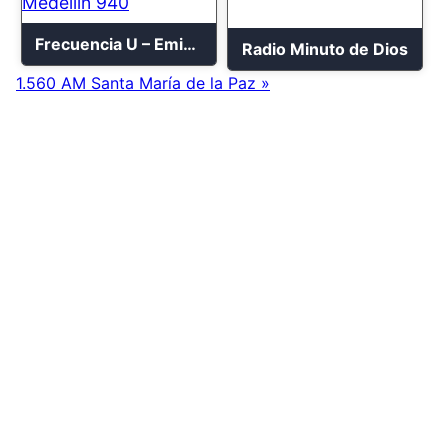
Frecuencia U – Emisora Cultural Universidad de Medellín 940
Radio Minuto de Dios
1.560 AM Santa María de la Paz »