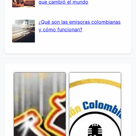
que cambió el mundo
¿Qué son las emisoras colombianas
y cómo funcionan?