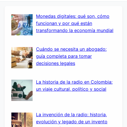
Monedas digitales: qué son, cómo
funcionan y por qué están
transformando la economía mundial
Cuándo se necesita un abogado:
guía completa para tomar
decisiones legales
La historia de la radio en Colombia:
un viaje cultural, político y social
La invención de la radio: historia,
evolución y legado de un invento