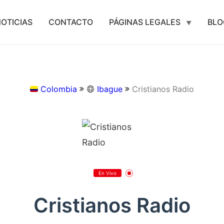
OTICIAS
CONTACTO
PÁGINAS LEGALES
BLO
Colombia
Ibague
Cristianos Radio
En Vivo
Cristianos Radio