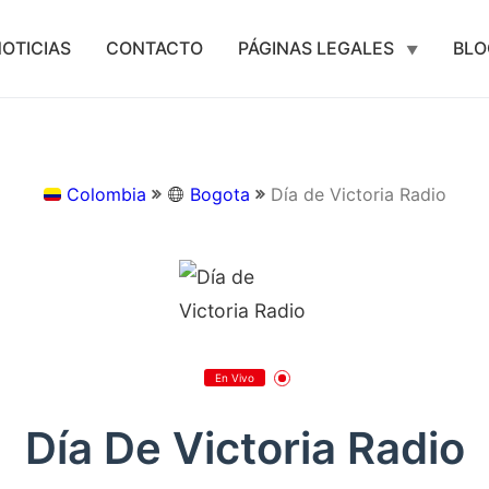
OTICIAS
CONTACTO
PÁGINAS LEGALES
BLO
Colombia
Bogota
Día de Victoria Radio
En Vivo
Día De Victoria Radio