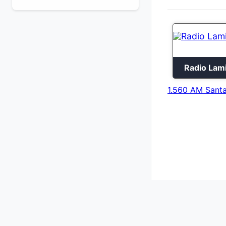
Radio Lam
1.560 AM Santa