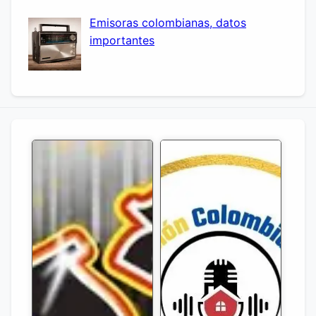
Emisoras colombianas, datos
importantes