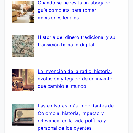
Cuándo se necesita un abogado:
guía completa para tomar
decisiones legales
Historia del dinero tradicional y su
transición hacia lo digital
La invención de la radio: historia,
evolución y legado de un invento
que cambió el mundo
Las emisoras más importantes de
Colombia: historia, impacto y
relevancia en la vida política y
personal de los oyentes