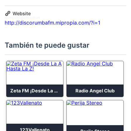
Website
http://discorumbafm.mipropia.com/?i=1
También te puede gustar
Zeta FM ¡Desde La A Hasta La Z!
Radio Angel Club
123Vallenato