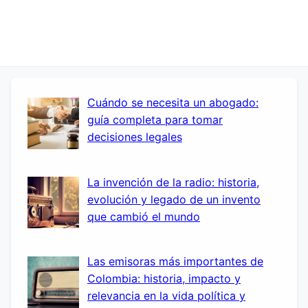
Cuándo se necesita un abogado:
guía completa para tomar
decisiones legales
La invención de la radio: historia,
evolución y legado de un invento
que cambió el mundo
Las emisoras más importantes de
Colombia: historia, impacto y
relevancia en la vida política y