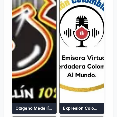
Oxígeno Medellín 90.9 FM en vivo
Expresión Colombia Radio en vivo 24/7