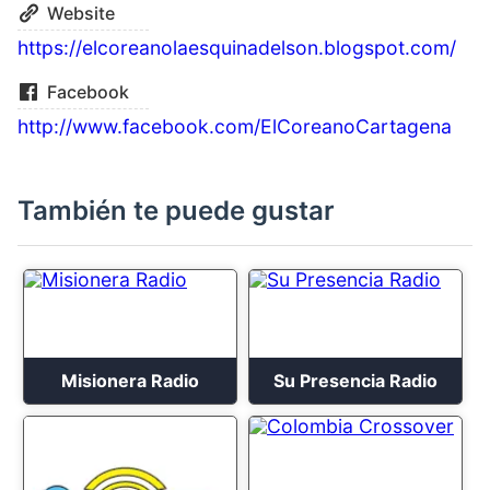
Website
https://elcoreanolaesquinadelson.blogspot.com/
Facebook
http://www.facebook.com/ElCoreanoCartagena
También te puede gustar
Misionera Radio
Su Presencia Radio