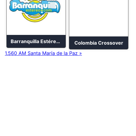
Barranquilla Estéreo En Vivo 2023
Colombia Crossover
1.560 AM Santa María de la Paz »