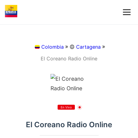
Colombia
Cartagena
El Coreano Radio Online
En Vivo
El Coreano Radio Online