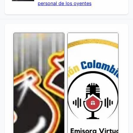
personal de los oyentes