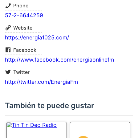
Phone
57-2-6644259
Website
https://energia1025.com/
Facebook
http://www.facebook.com/energiaonlinefm
Twitter
http://twitter.com/EnergiaFm
También te puede gustar