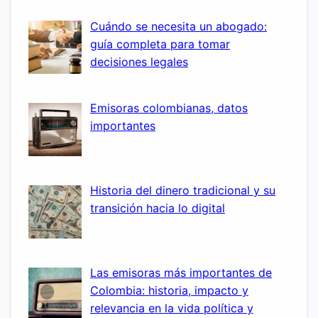
Cuándo se necesita un abogado:
guía completa para tomar
decisiones legales
Emisoras colombianas, datos
importantes
Historia del dinero tradicional y su
transición hacia lo digital
Las emisoras más importantes de
Colombia: historia, impacto y
relevancia en la vida política y