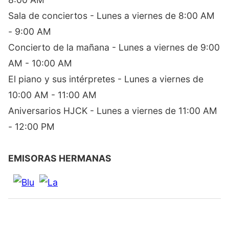
Sala de conciertos - Lunes a viernes de 8:00 AM
- 9:00 AM
Concierto de la mañana - Lunes a viernes de 9:00
AM - 10:00 AM
El piano y sus intérpretes - Lunes a viernes de
10:00 AM - 11:00 AM
Aniversarios HJCK - Lunes a viernes de 11:00 AM
- 12:00 PM
EMISORAS HERMANAS