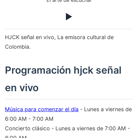
El arte de escuchar
HJCK señal en vivo,
La emisora cultural de
Colombia.
Programación hjck señal
en vivo
Música para comenzar el día
- Lunes a viernes de
6:00 AM - 7:00 AM
Concierto clásico - Lunes a viernes de 7:00 AM -
8:00 AM