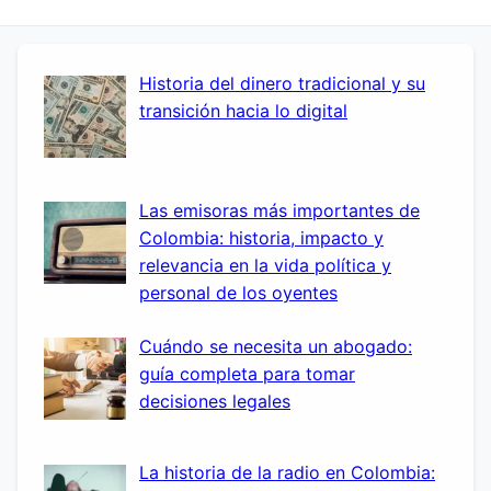
Historia del dinero tradicional y su
transición hacia lo digital
Las emisoras más importantes de
Colombia: historia, impacto y
relevancia en la vida política y
personal de los oyentes
Cuándo se necesita un abogado:
guía completa para tomar
decisiones legales
La historia de la radio en Colombia: