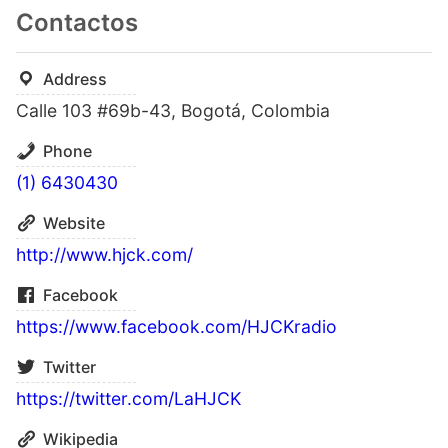
Contactos
Address
Calle 103 #69b-43, Bogotá, Colombia
Phone
(1) 6430430
Website
http://www.hjck.com/
Facebook
https://www.facebook.com/HJCKradio
Twitter
https://twitter.com/LaHJCK
Wikipedia