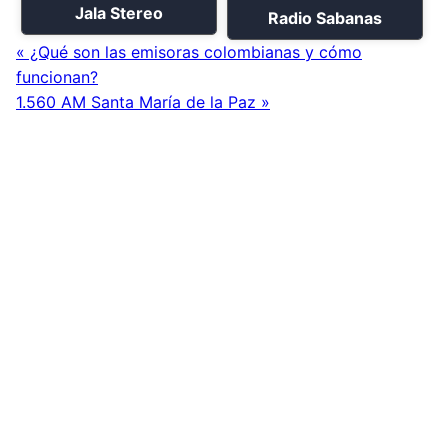
Jala Stereo
Radio Sabanas
« ¿Qué son las emisoras colombianas y cómo
funcionan?
1.560 AM Santa María de la Paz »