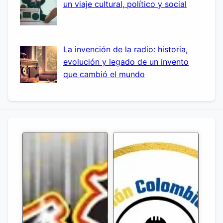
un viaje cultural, político y social
La invención de la radio: historia,
evolución y legado de un invento
que cambió el mundo