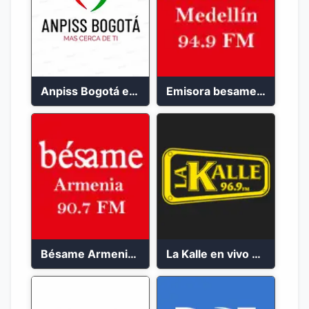
Anpiss Bogotá emisora 2023
Emisora besame medellín 2023
Bésame Armenia en vivo 2023
La Kalle en vivo 2023