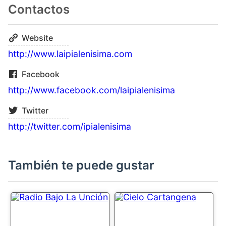
Contactos
Website
http://www.laipialenisima.com
Facebook
http://www.facebook.com/laipialenisima
Twitter
http://twitter.com/ipialenisima
También te puede gustar