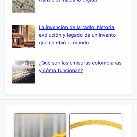
La invención de la radio: historia,
evolución y legado de un invento
que cambió el mundo
¿Qué son las emisoras colombianas
y cómo funcionan?