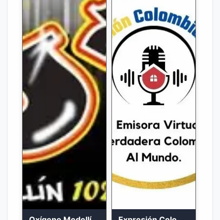
Oxígeno Medellín 90.9 FM en vivo
Expresión Colombia Radio en vivo 24/7