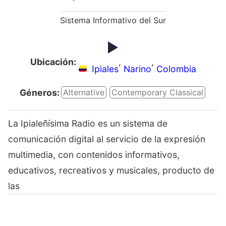
Sistema Informativo del Sur
Ubicación:
,
,
Ipiales
Narino
Colombia
Géneros:
Alternative
Contemporary Classical
La Ipialeñísima Radio es un sistema de
comunicación digital al servicio de la expresión
multimedia, con contenidos informativos,
educativos, recreativos y musicales, producto de
las