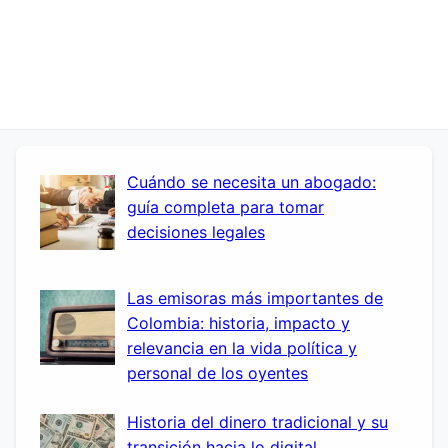
Cuándo se necesita un abogado:
guía completa para tomar
decisiones legales
Las emisoras más importantes de
Colombia: historia, impacto y
relevancia en la vida política y
personal de los oyentes
Historia del dinero tradicional y su
transición hacia lo digital