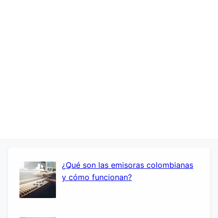
¿Qué son las emisoras colombianas
y cómo funcionan?