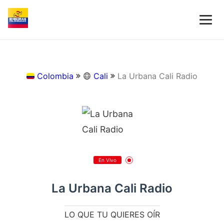
Colombia
Cali
La Urbana Cali Radio
En Vivo
La Urbana Cali Radio
LO QUE TU QUIERES OÍR