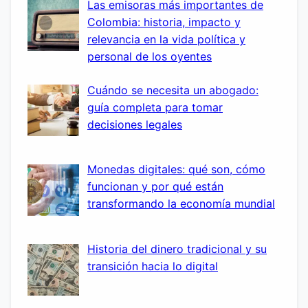
Las emisoras más importantes de
Colombia: historia, impacto y
relevancia en la vida política y
personal de los oyentes
Cuándo se necesita un abogado:
guía completa para tomar
decisiones legales
Monedas digitales: qué son, cómo
funcionan y por qué están
transformando la economía mundial
Historia del dinero tradicional y su
transición hacia lo digital