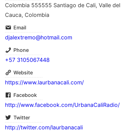
Colombia 555555 Santiago de Cali, Valle del
Cauca, Colombia
Email
djalextremo@hotmail.com
Phone
+57 3105067448
Website
https://www.laurbanacali.com/
Facebook
http://www.facebook.com/UrbanaCaliRadio/
Twitter
http://twitter.com/laurbanacali