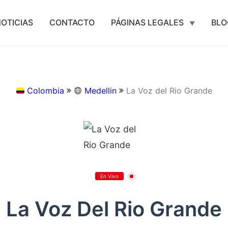
OTICIAS
CONTACTO
PÁGINAS LEGALES
BLO
Colombia
Medellin
La Voz del Rio Grande
En Vivo
La Voz Del Rio Grande