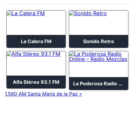
La Calera FM
Sonido Retro
Alfa Stéreo 93.1 FM
La Poderosa Radio Online – Radio Mezclas
1.560 AM Santa María de la Paz »