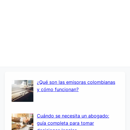
¿Qué son las emisoras colombianas
y cómo funcionan?
Cuándo se necesita un abogado:
guía completa para tomar