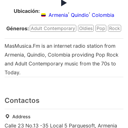
Ubicación:
,
,
Armenia
Quindio
Colombia
Géneros:
Adult Contemporary
Oldies
Pop
Rock
MasMusica.Fm is an internet radio station from
Armenia, Quindio, Colombia providing Pop Rock
and Adult Contemporary music from the 70s to
Today.
Contactos
Address
Calle 23 No.13 -35 Local 5 Parquesoft, Armenia