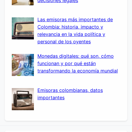
decisiones legales
Las emisoras más importantes de
Colombia: historia, impacto y
relevancia en la vida política y
personal de los oyentes
Monedas digitales: qué son, cómo
funcionan y por qué están
transformando la economía mundial
Emisoras colombianas, datos
importantes