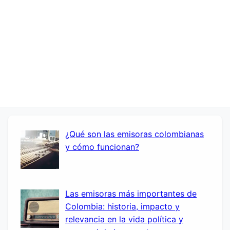
¿Qué son las emisoras colombianas
y cómo funcionan?
Las emisoras más importantes de
Colombia: historia, impacto y
relevancia en la vida política y