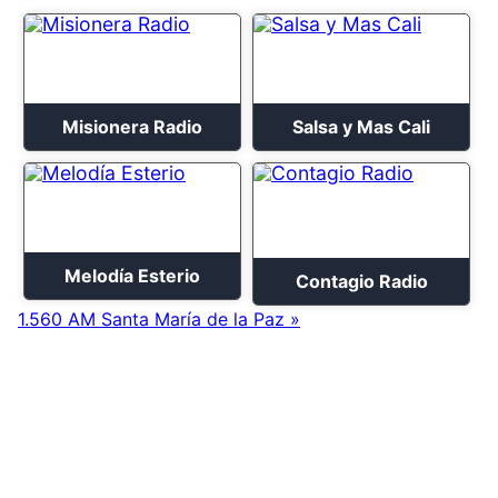
Misionera Radio
Salsa y Mas Cali
Melodía Esterio
Contagio Radio
1.560 AM Santa María de la Paz »