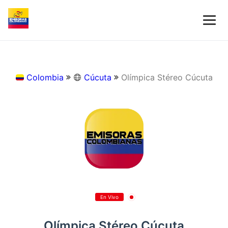
Colombia
Cúcuta
Olímpica Stéreo Cúcuta
En Vivo
Olímpica Stéreo Cúcuta