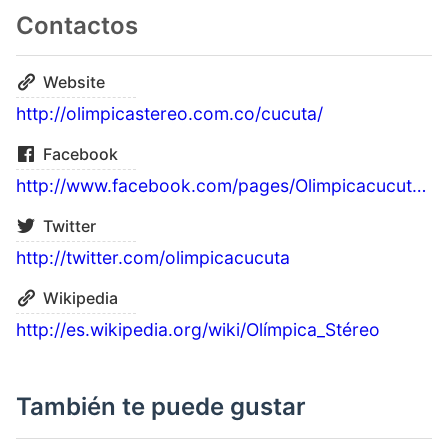
Contactos
Website
http://olimpicastereo.com.co/cucuta/
Facebook
http://www.facebook.com/pages/Olimpicacucuta94.7/226756474071975
Twitter
http://twitter.com/olimpicacucuta
Wikipedia
http://es.wikipedia.org/wiki/Olímpica_Stéreo
También te puede gustar