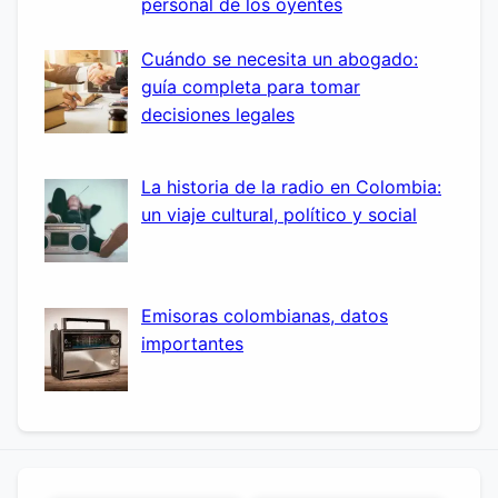
personal de los oyentes
Cuándo se necesita un abogado:
guía completa para tomar
decisiones legales
La historia de la radio en Colombia:
un viaje cultural, político y social
Emisoras colombianas, datos
importantes