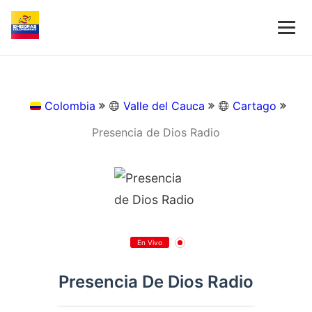
Colombia
Valle del Cauca
Cartago
Presencia de Dios Radio
En Vivo
Presencia De Dios Radio