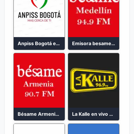
Anpiss Bogotá emisora 2023
Emisora besame medellín 2023
Bésame Armenia en vivo 2023
La Kalle en vivo 2023