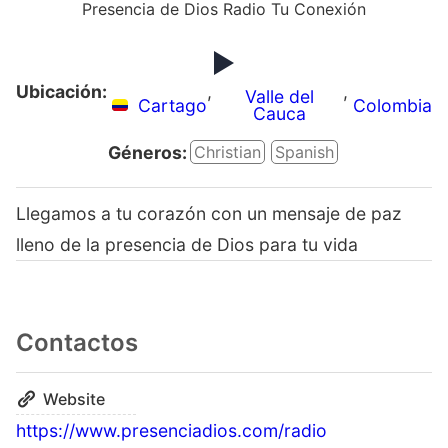
Presencia de Dios Radio Tu Conexión
Ubicación:
,
,
Valle del
Cartago
Colombia
Cauca
Géneros:
Christian
Spanish
Llegamos a tu corazón con un mensaje de paz
lleno de la presencia de Dios para tu vida
Contactos
Website
https://www.presenciadios.com/radio