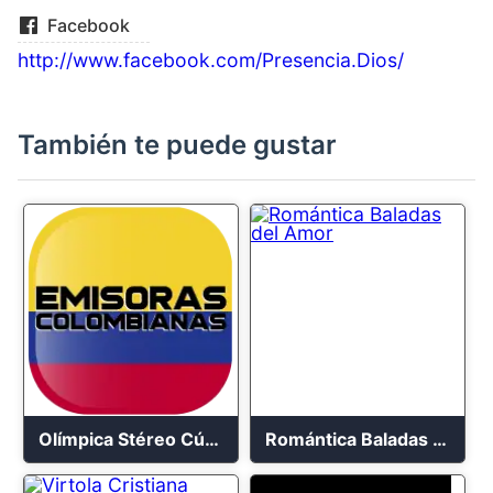
Facebook
http://www.facebook.com/Presencia.Dios/
También te puede gustar
Olímpica Stéreo Cúcuta
Romántica Baladas del Amor