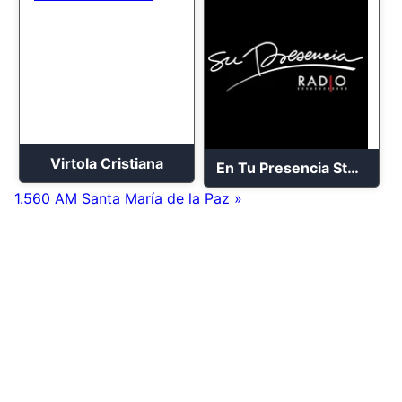
Virtola Cristiana
En Tu Presencia Stereo
1.560 AM Santa María de la Paz »