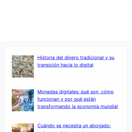
Historia del dinero tradicional y su
transición hacia lo digital
Monedas digitales: qué son, cómo
funcionan y por qué están
transformando la economía mundial
Cuándo se necesita un abogado: