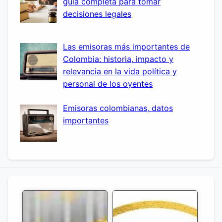
guía completa para tomar
decisiones legales
Las emisoras más importantes de
Colombia: historia, impacto y
relevancia en la vida política y
personal de los oyentes
Emisoras colombianas, datos
importantes