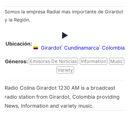
Somos la empresa Radial mas importante de Girardot
y la Región.
Ubicación:
,
,
Girardot
Cundinamarca
Colombia
Géneros:
Emisoras De Noticias
Information
Music
Variety
Radio Colina Girardot 1230 AM is a broadcast
radio station from Girardot, Colombia providing
News, Information and variety music.