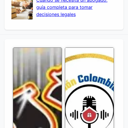
Cuándo se necesita un abogado:
guía completa para tomar
decisiones legales