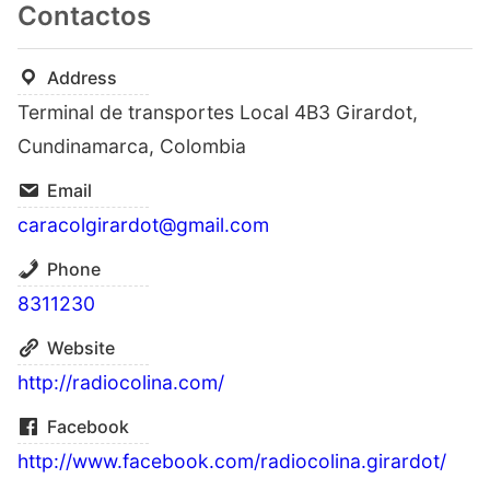
Contactos
Address
Terminal de transportes Local 4B3 Girardot,
Cundinamarca, Colombia
Email
caracolgirardot@gmail.com
Phone
8311230
Website
http://radiocolina.com/
Facebook
http://www.facebook.com/radiocolina.girardot/