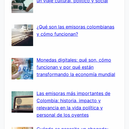
un viaje cultural, político y social
¿Qué son las emisoras colombianas
y cómo funcionan?
Monedas digitales: qué son, cómo
funcionan y por qué están
transformando la economía mundial
Las emisoras más importantes de
Colombia: historia, impacto y
relevancia en la vida política y
personal de los oyentes