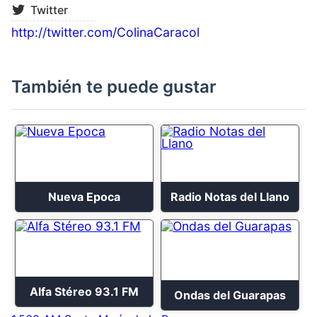
Twitter
http://twitter.com/ColinaCaracol
También te puede gustar
Nueva Epoca
Radio Notas del Llano
Alfa Stéreo 93.1 FM
Ondas del Guarapas