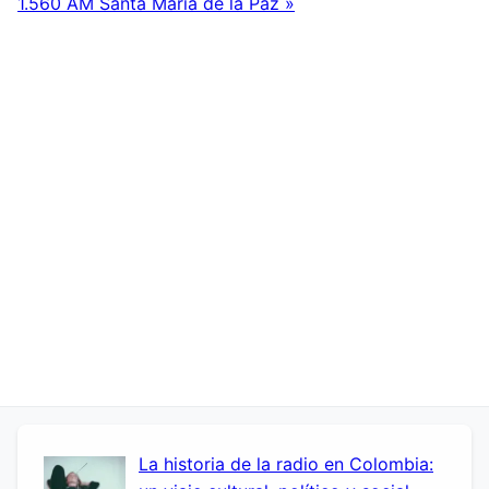
1.560 AM Santa María de la Paz »
La historia de la radio en Colombia: