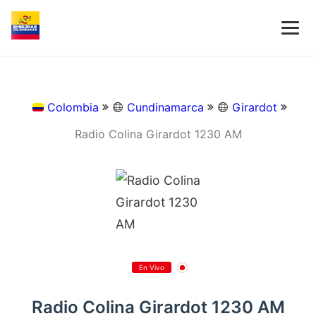
Colombia
Cundinamarca
Girardot
Radio Colina Girardot 1230 AM
En Vivo
Radio Colina Girardot 1230 AM