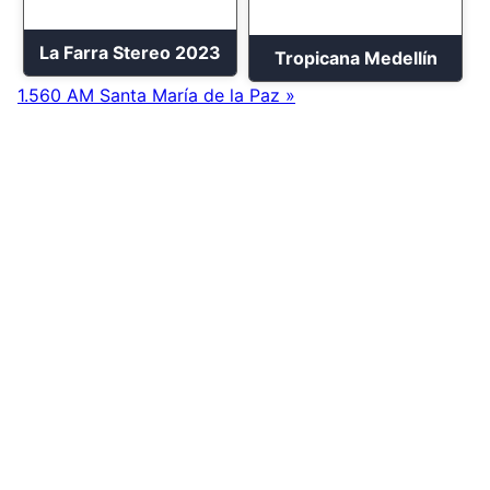
La Farra Stereo 2023
Tropicana Medellín
1.560 AM Santa María de la Paz »