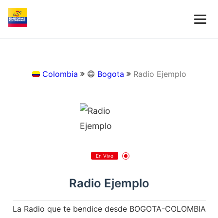
Colombia
Bogota
Radio Ejemplo
En Vivo
Radio Ejemplo
La Radio que te bendice desde BOGOTA-COLOMBIA