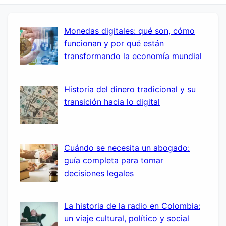
Monedas digitales: qué son, cómo
funcionan y por qué están
transformando la economía mundial
Historia del dinero tradicional y su
transición hacia lo digital
Cuándo se necesita un abogado:
guía completa para tomar
decisiones legales
La historia de la radio en Colombia:
un viaje cultural, político y social