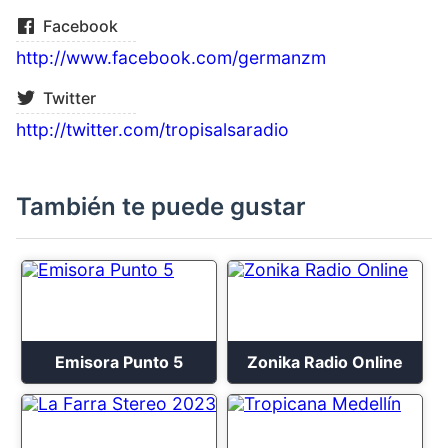
Facebook
http://www.facebook.com/germanzm
Twitter
http://twitter.com/tropisalsaradio
También te puede gustar
Emisora Punto 5
Zonika Radio Online