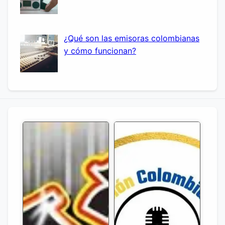
¿Qué son las emisoras colombianas
y cómo funcionan?