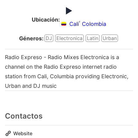
Ubicación:
,
Cali
Colombia
Géneros:
DJ
Electronica
Latin
Urban
Radio Expreso - Radio Mixes Electronica is a
channel on the Radio Expreso internet radio
station from Cali, Columbia providing Electronic,
Urban and DJ music
Contactos
Website