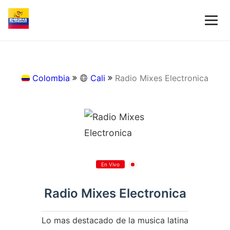
Colombia
Cali
Radio Mixes Electronica
En Vivo
Radio Mixes Electronica
Lo mas destacado de la musica latina