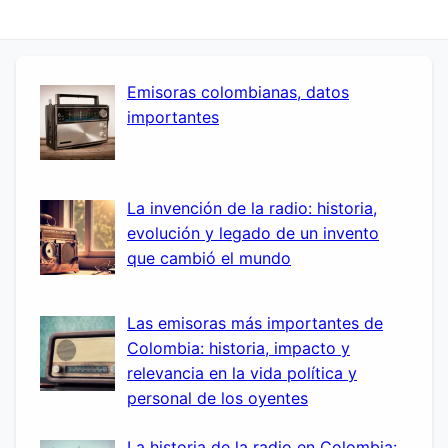
Emisoras colombianas, datos
importantes
La invención de la radio: historia,
evolución y legado de un invento
que cambió el mundo
Las emisoras más importantes de
Colombia: historia, impacto y
relevancia en la vida política y
personal de los oyentes
La historia de la radio en Colombia: