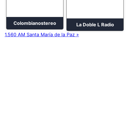
Colombianostereo
La Doble L Radio
1.560 AM Santa María de la Paz »