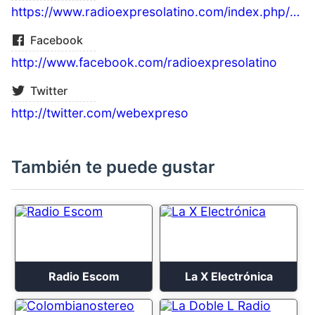
https://www.radioexpresolatino.com/index.php/radiomixes
Facebook
http://www.facebook.com/radioexpresolatino
Twitter
http://twitter.com/webexpreso
También te puede gustar
Radio Escom
La X Electrónica