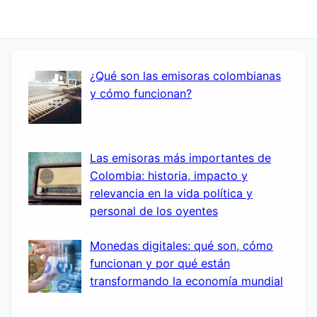
¿Qué son las emisoras colombianas
y cómo funcionan?
Las emisoras más importantes de
Colombia: historia, impacto y
relevancia en la vida política y
personal de los oyentes
Monedas digitales: qué son, cómo
funcionan y por qué están
transformando la economía mundial