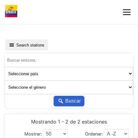
Search stations
Buscar
Mostrando 1 - 2 de 2 estaciones
Mostrar:
Ordenar: