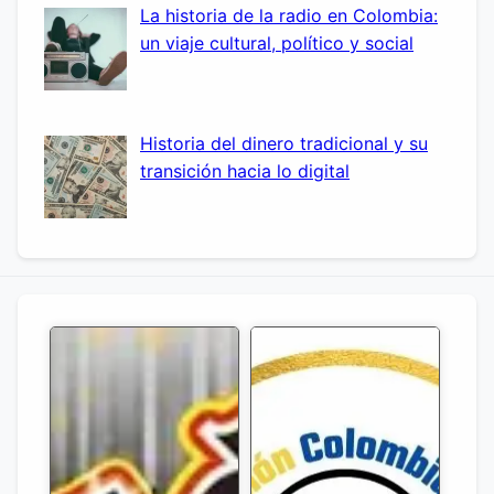
La historia de la radio en Colombia:
un viaje cultural, político y social
Historia del dinero tradicional y su
transición hacia lo digital