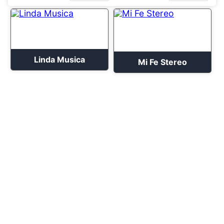
Linda Musica
Mi Fe Stereo