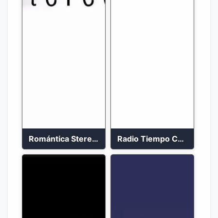
Romántica Stereo 88.1 FM
Radio Tiempo Cali En Vivo 2023