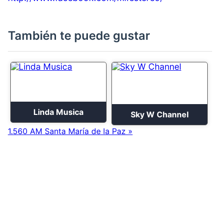
También te puede gustar
Linda Musica
Sky W Channel
1.560 AM Santa María de la Paz »