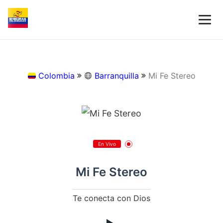
Colombia
Barranquilla
Mi Fe Stereo
En Vivo
Mi Fe Stereo
Te conecta con Dios