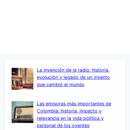
La invención de la radio: historia,
evolución y legado de un invento
que cambió el mundo
Las emisoras más importantes de
Colombia: historia, impacto y
relevancia en la vida política y
personal de los oyentes