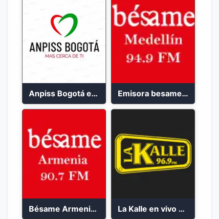
Anpiss Bogotá emisora 2023
Emisora besame medellín 2023
Bésame Armenia en vivo 2023
La Kalle en vivo 2023