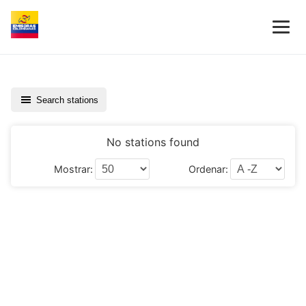
Search stations
No stations found
Mostrar:
Ordenar: