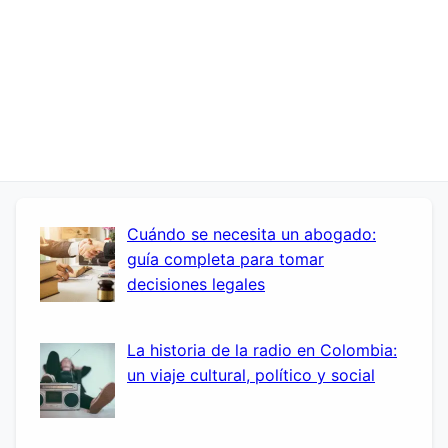
Cuándo se necesita un abogado:
guía completa para tomar
decisiones legales
La historia de la radio en Colombia:
un viaje cultural, político y social