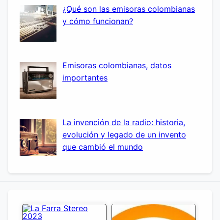
¿Qué son las emisoras colombianas
y cómo funcionan?
Emisoras colombianas, datos
importantes
La invención de la radio: historia,
evolución y legado de un invento
que cambió el mundo