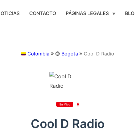
OTICIAS
CONTACTO
PÁGINAS LEGALES
BLO
Colombia
Bogota
Cool D Radio
En Vivo
Cool D Radio