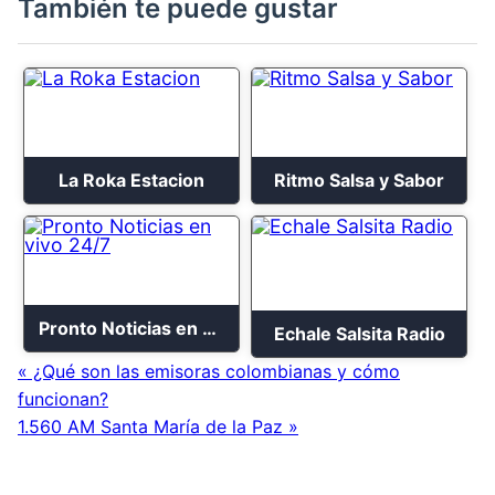
También te puede gustar
La Roka Estacion
Ritmo Salsa y Sabor
Pronto Noticias en vivo 24/7
Echale Salsita Radio
« ¿Qué son las emisoras colombianas y cómo
funcionan?
1.560 AM Santa María de la Paz »