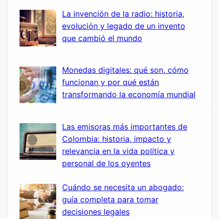
La invención de la radio: historia,
evolución y legado de un invento
que cambió el mundo
Monedas digitales: qué son, cómo
funcionan y por qué están
transformando la economía mundial
Las emisoras más importantes de
Colombia: historia, impacto y
relevancia en la vida política y
personal de los oyentes
Cuándo se necesita un abogado:
guía completa para tomar
decisiones legales