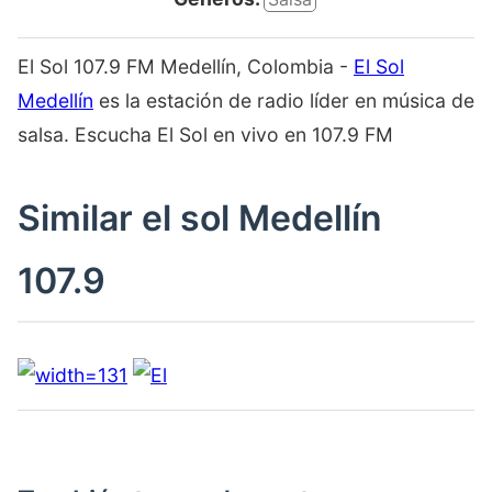
El Sol 107.9 FM Medellín, Colombia -
El Sol
Medellín
es la estación de radio líder en música de
salsa. Escucha El Sol en vivo en 107.9 FM
Similar el sol Medellín
107.9