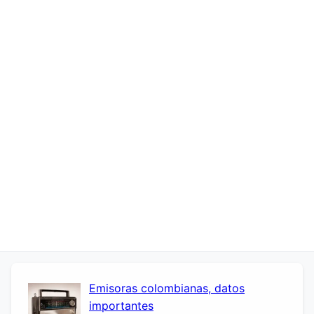
Emisoras colombianas, datos
importantes