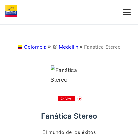
Colombia
Medellin
Fanática Stereo
En Vivo
Fanática Stereo
El mundo de los éxitos