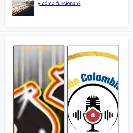
y cómo funcionan?