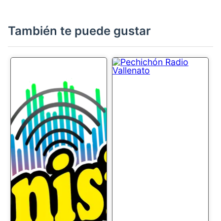
También te puede gustar