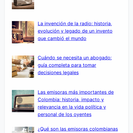
La invención de la radio: historia,
evolución y legado de un invento
que cambió el mundo
Cuándo se necesita un abogado:
guía completa para tomar
decisiones legales
Las emisoras más importantes de
Colombia: historia, impacto y
relevancia en la vida política y
personal de los oyentes
¿Qué son las emisoras colombianas