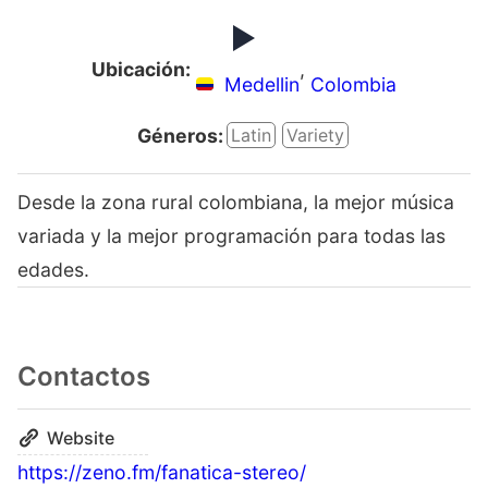
Ubicación:
,
Medellin
Colombia
Géneros:
Latin
Variety
Desde la zona rural colombiana, la mejor música
variada y la mejor programación para todas las
edades.
Contactos
Website
https://zeno.fm/fanatica-stereo/