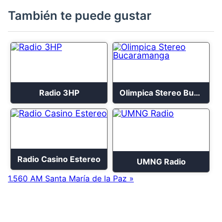
También te puede gustar
Radio 3HP
Olimpica Stereo Bucaramanga
Radio Casino Estereo
UMNG Radio
1.560 AM Santa María de la Paz »