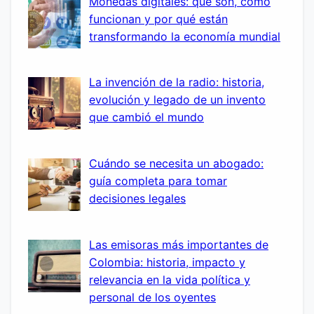
Monedas digitales: qué son, cómo
funcionan y por qué están
transformando la economía mundial
La invención de la radio: historia,
evolución y legado de un invento
que cambió el mundo
Cuándo se necesita un abogado:
guía completa para tomar
decisiones legales
Las emisoras más importantes de
Colombia: historia, impacto y
relevancia en la vida política y
personal de los oyentes