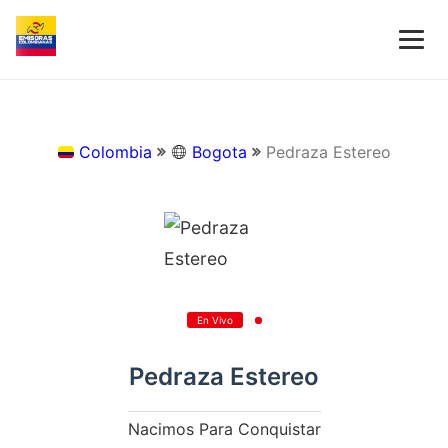
Colombia
Bogota
Pedraza Estereo
En Vivo
Pedraza Estereo
Nacimos Para Conquistar