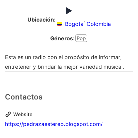
Ubicación:
,
Bogota
Colombia
Géneros:
Pop
Esta es un radio con el propósito de informar,
entretener y brindar la mejor variedad musical.
Contactos
Website
https://pedrazaestereo.blogspot.com/