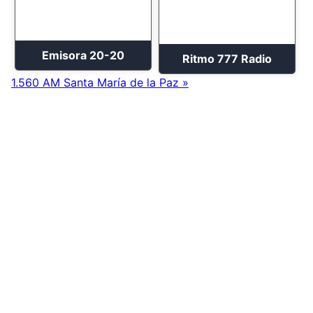
Emisora 20-20
Ritmo 777 Radio
1.560 AM Santa María de la Paz »