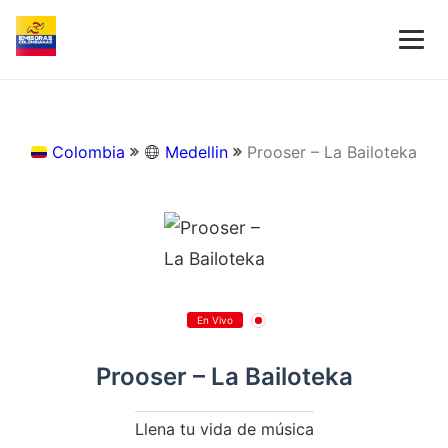
Colombia
Medellin
Prooser – La Bailoteka
En Vivo
Prooser – La Bailoteka
Llena tu vida de música