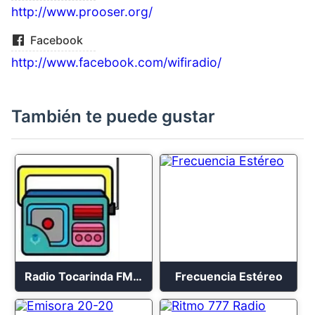
http://www.prooser.org/
Facebook
http://www.facebook.com/wifiradio/
También te puede gustar
Radio Tocarinda FM 2023
Frecuencia Estéreo