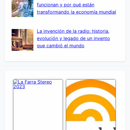
funcionan y por qué están
transformando la economía mundial
La invención de la radio: historia,
evolución y legado de un invento
que cambió el mundo