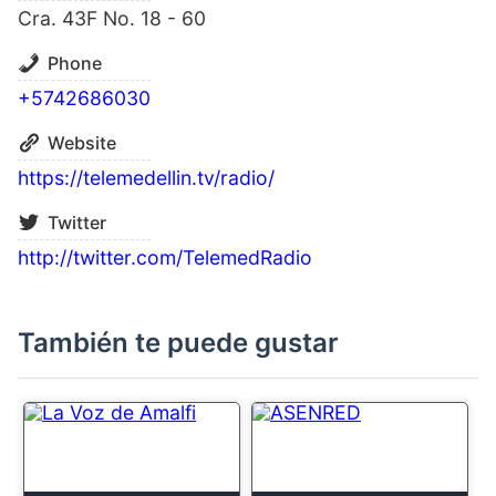
Cra. 43F No. 18 - 60
Phone
+5742686030
Website
https://telemedellin.tv/radio/
Twitter
http://twitter.com/TelemedRadio
También te puede gustar