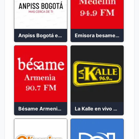
Anpiss Bogotá emisora 2023
Emisora besame medellín 2023
Bésame Armenia en vivo 2023
La Kalle en vivo 2023