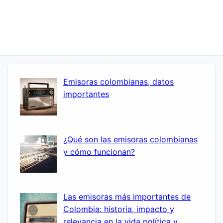
Emisoras colombianas, datos
importantes
¿Qué son las emisoras colombianas
y cómo funcionan?
Las emisoras más importantes de
Colombia: historia, impacto y
relevancia en la vida política y