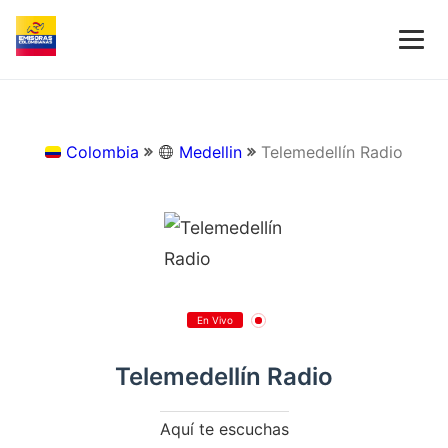
Colombia
Medellin
Telemedellín Radio
En Vivo
Telemedellín Radio
Aquí te escuchas