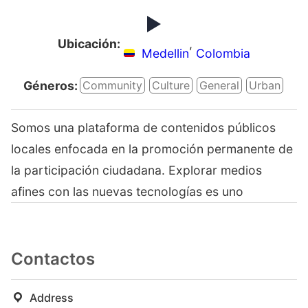
Ubicación:
,
Medellin
Colombia
Géneros:
Community
Culture
General
Urban
Somos una plataforma de contenidos públicos
locales enfocada en la promoción permanente de
la participación ciudadana. Explorar medios
afines con las nuevas tecnologías es uno
Contactos
Address