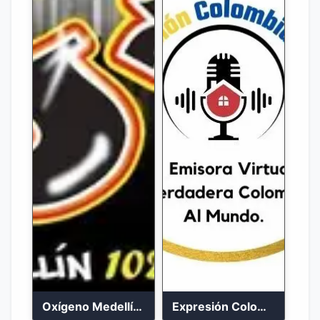
Oxígeno Medellín 90.9 FM en vivo
Expresión Colombia Radio en vivo 24/7