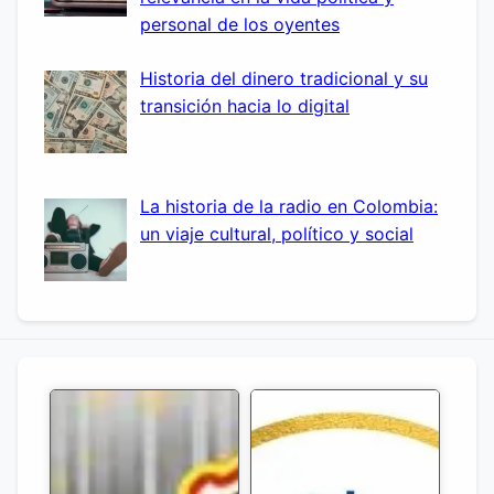
personal de los oyentes
Historia del dinero tradicional y su
transición hacia lo digital
La historia de la radio en Colombia:
un viaje cultural, político y social